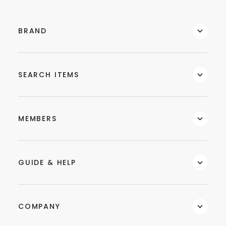
BRAND
SEARCH ITEMS
MEMBERS
GUIDE & HELP
COMPANY