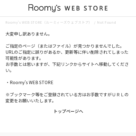
Roomy’s WEB STORE（ルーミィーズウェブストア）
Not Found
大変申し訳ありません。
ご指定のページ（またはファイル）が見つかりませんでした。
URLのご指定に誤りがあるか、更新等に伴い削除されてしまった
可能性があります。
お手数とは思いますが、下記リンクからサイトへ移動してくださ
い。
・
Roomy’s WEB STORE
※ブックマーク等をご登録されている方はお手数ですがＵＲＬの
変更をお願いいたします。
トップページへ