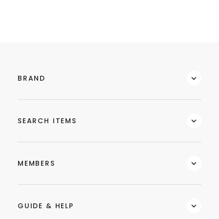
BRAND
SEARCH ITEMS
MEMBERS
GUIDE & HELP