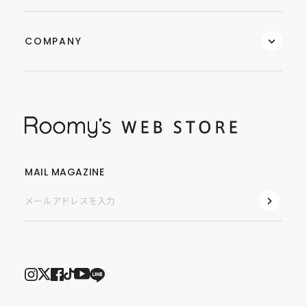
COMPANY
MAIL MAGAZINE