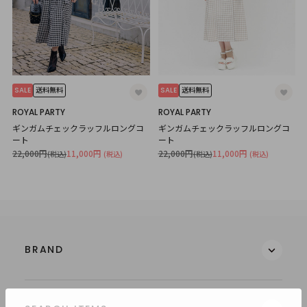
SALE
SALE
送料無料
送料無料
ROYAL PARTY
ROYAL PARTY
ギンガムチェックラッフルロングコ
ギンガムチェックラッフルロングコ
ート
ート
22,000円
11,000円
22,000円
11,000円
(税込)
(税込)
(税込)
(税込)
BRAND