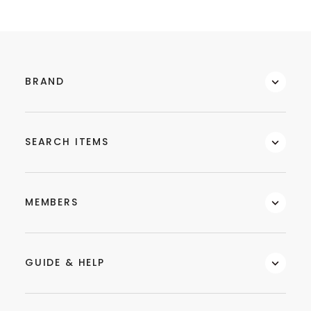
BRAND
SEARCH ITEMS
MEMBERS
GUIDE & HELP