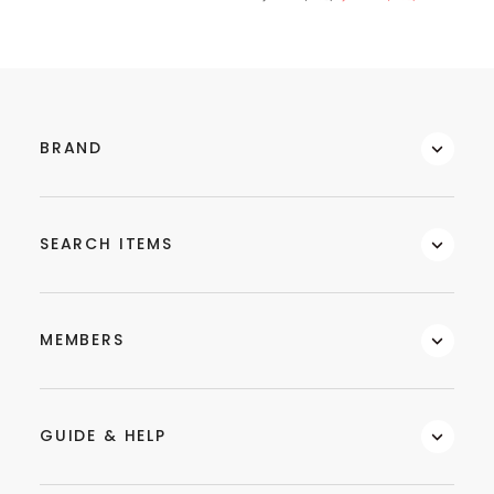
BRAND
SEARCH ITEMS
MEMBERS
GUIDE & HELP