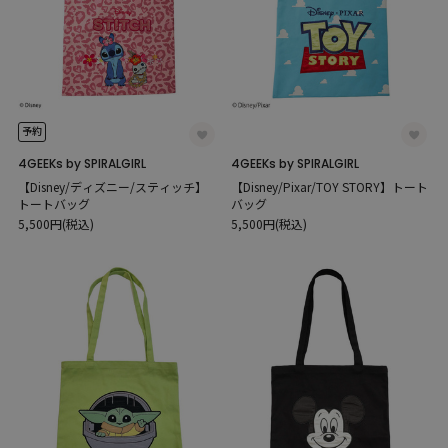
予約
4GEEKs by SPIRALGIRL
4GEEKs by SPIRALGIRL
【Disney/ディズニー/スティッチ】
【Disney/Pixar/TOY STORY】トート
トートバッグ
バッグ
5,500円(税込)
5,500円(税込)