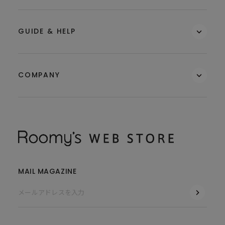
GUIDE & HELP
COMPANY
MAIL MAGAZINE