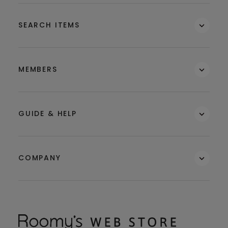
SEARCH ITEMS
MEMBERS
GUIDE & HELP
COMPANY