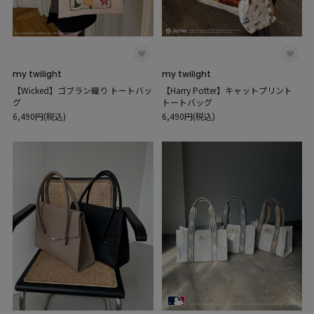
my twilight
my twilight
【Wicked】ゴブラン織り トートバッ
【Harry Potter】キャットプリント
グ
トートバッグ
6,490円(税込)
6,490円(税込)