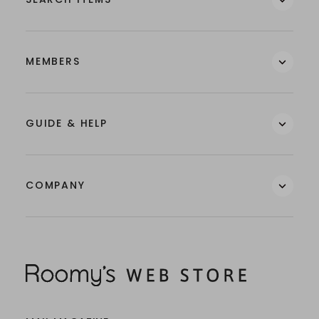
MEMBERS
GUIDE & HELP
COMPANY