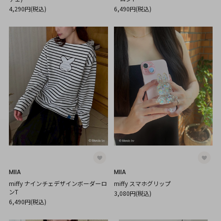
4,290円(税込)
6,490円(税込)
MIIA
MIIA
miffy ナインチェデザインボーダーロ
miffy スマホグリップ
ンT
3,080円(税込)
6,490円(税込)