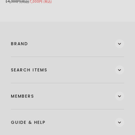
14,300円
7,000円
(税込)
(税込)
BRAND
SEARCH ITEMS
MEMBERS
GUIDE & HELP