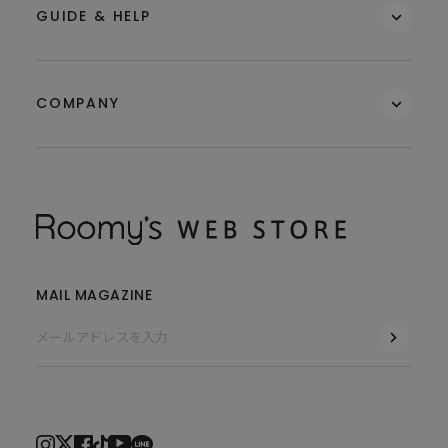
GUIDE & HELP
COMPANY
MAIL MAGAZINE