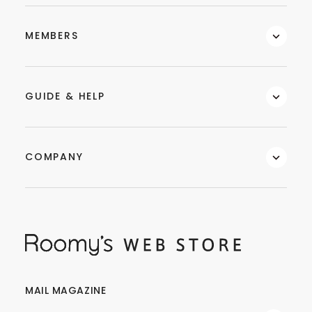
MEMBERS
GUIDE & HELP
COMPANY
MAIL MAGAZINE