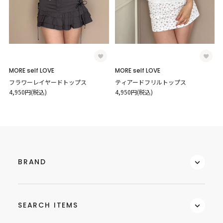
MORE self LOVE
MORE self LOVE
フラワーレイヤードトップス
ティアードフリルトップス
4,950円(税込)
4,950円(税込)
BRAND
SEARCH ITEMS