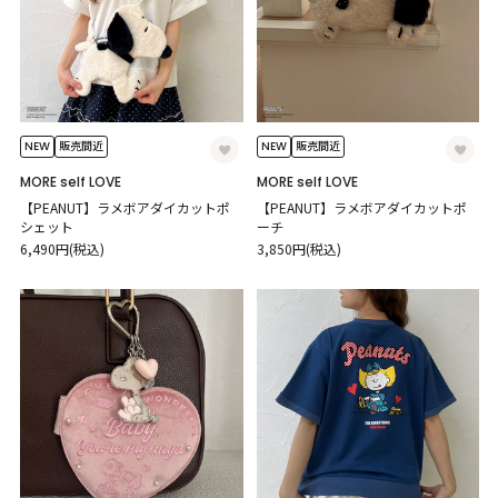
NEW
NEW
販売間近
販売間近
MORE self LOVE
MORE self LOVE
【PEANUT】ラメボアダイカットポ
【PEANUT】ラメボアダイカットポ
シェット
ーチ
6,490円(税込)
3,850円(税込)