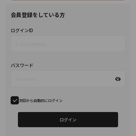
会員登録をしている方
ログインID
パスワード
次回から自動的にログイン
ログイン