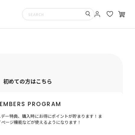
初めての方はこちら
EMBERS PROGRAM
スデー特典、購入時にお得にポイントが貯まります！ま
イぺージ機能などが使えるようになります！