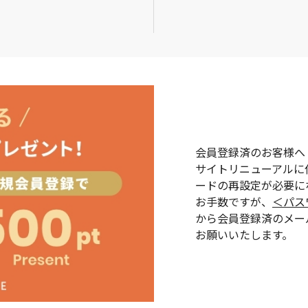
会員登録済のお客様へ
サイトリニューアルに
ードの再設定が必要に
お手数ですが、
＜パス
から会員登録済のメー
お願いいたします。