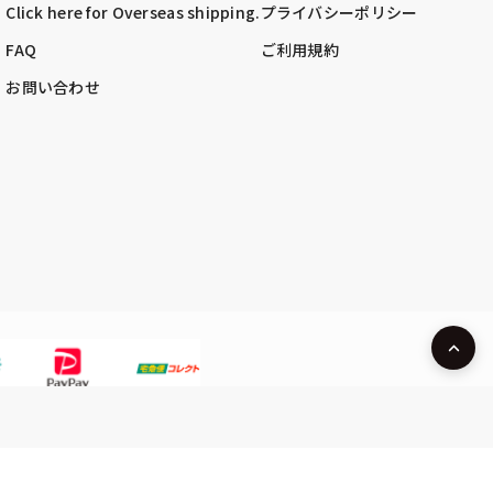
Click here for Overseas shipping.
プライバシーポリシー
FAQ
ご利用規約
お問い合わせ