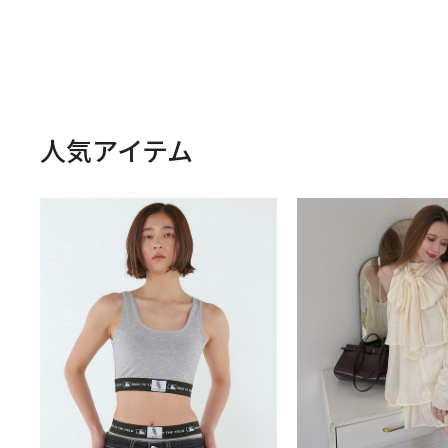
人気アイテム