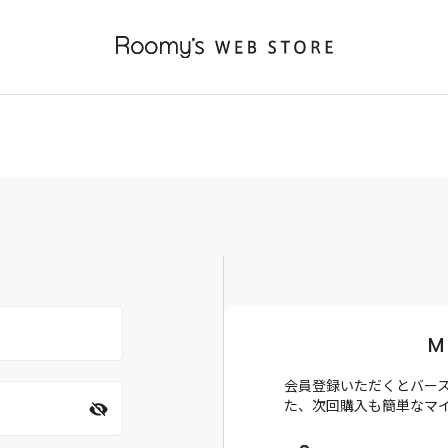
M
会員登録いただくとバー
た、次回購入も簡単なマ