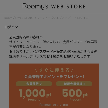
Roomy’s WEB STORE（ルーミィーズウェブストア）
ログイン
ログイン
会員登録済のお客様へ
サイトリニューアルに伴いまして、会員パスワー ドの再設
定が必要になります。
お手数ですが、
＜パスワード再設定認証＞
画面から会員登
録済のメールアドレスでお手続きをお願いいたします。