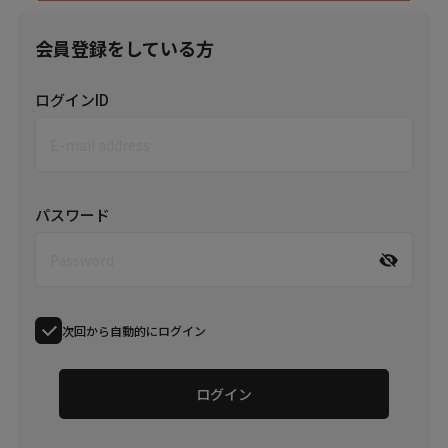
会員登録をしている方
ログインID
パスワード
次回から自動的にログイン
ログイン