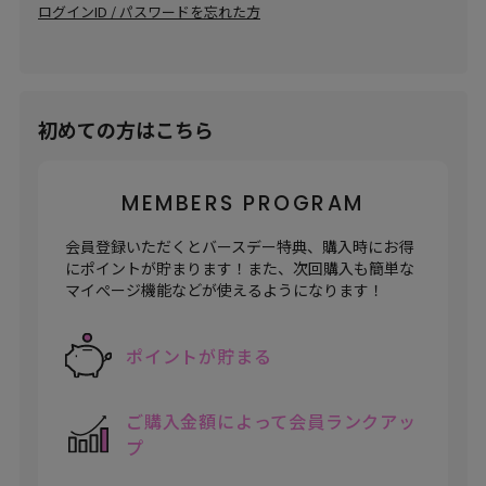
ログインID / パスワードを忘れた方
初めての方はこちら
MEMBERS PROGRAM
会員登録いただくとバースデー特典、購入時にお得
にポイントが貯まります！また、次回購入も簡単な
マイぺージ機能などが使えるようになります！
ポイントが貯まる
ご購入金額によって
会員ランクアッ
プ