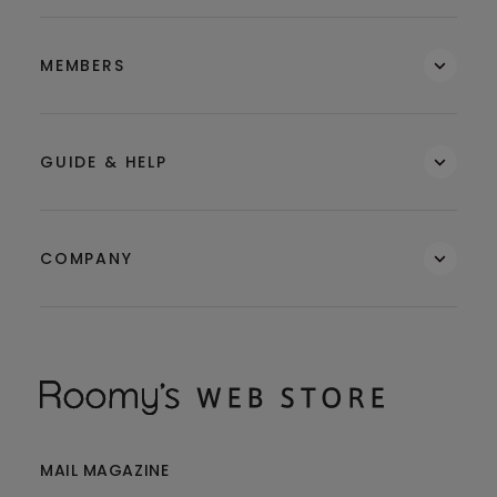
MEMBERS
GUIDE & HELP
COMPANY
MAIL MAGAZINE