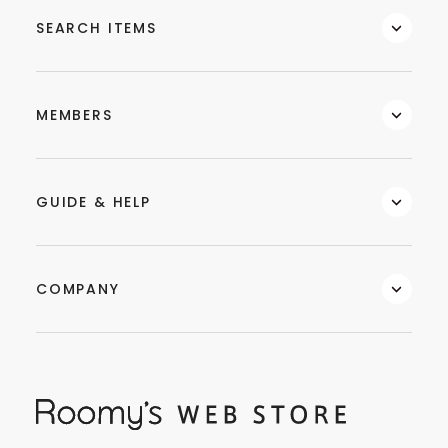
SEARCH ITEMS
MEMBERS
GUIDE & HELP
COMPANY