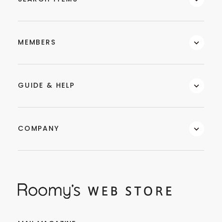
MEMBERS
GUIDE & HELP
COMPANY