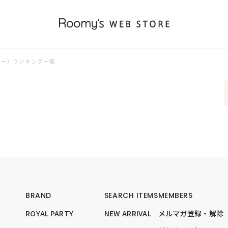
ター）ランキング一覧
BRAND
SEARCH ITEMS
MEMBERS
ROYAL PARTY
NEW ARRIVAL
メルマガ登録・解除