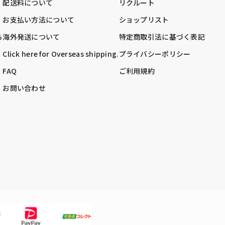
配送料について
リクルート
お支払い方法について
ショップリスト
ら
海外発送について
特定商取引法に基づく表記
Click here for Overseas shipping.
プライバシーポリシー
FAQ
ご利用規約
お問い合わせ