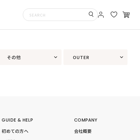
その他
OUTER
GUIDE & HELP
COMPANY
初めての方へ
会社概要