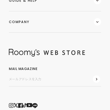
GUIDE & HELP
COMPANY
MAIL MAGAZINE