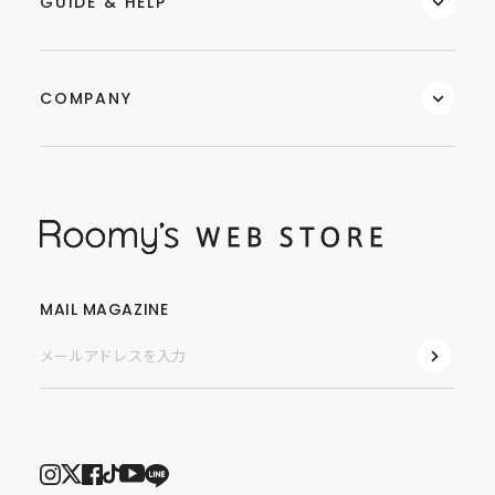
GUIDE & HELP
COMPANY
MAIL MAGAZINE