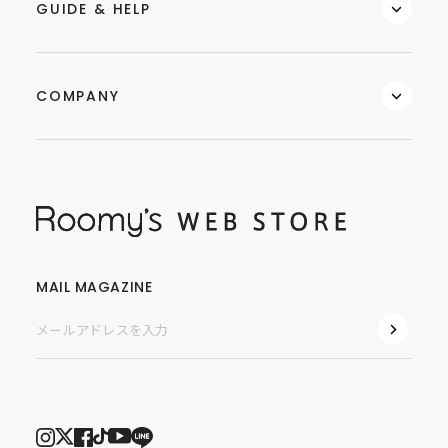
GUIDE & HELP
COMPANY
MAIL MAGAZINE