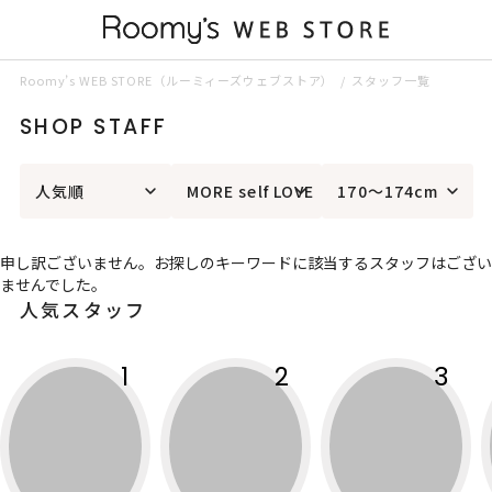
Roomy’s WEB STORE（ルーミィーズウェブストア）
スタッフ一覧
SHOP STAFF
人気順
MORE self LOVE
170～174cm
申し訳ございません。お探しのキーワードに該当するスタッフはござい
ませんでした。
人気スタッフ
1
2
3