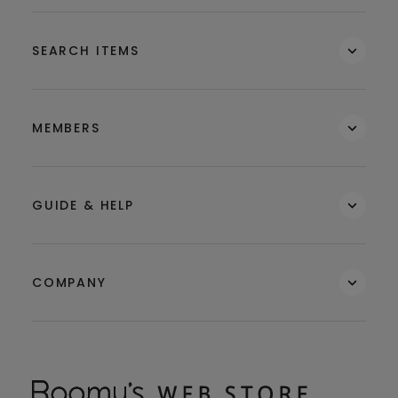
SEARCH ITEMS
MEMBERS
GUIDE & HELP
COMPANY