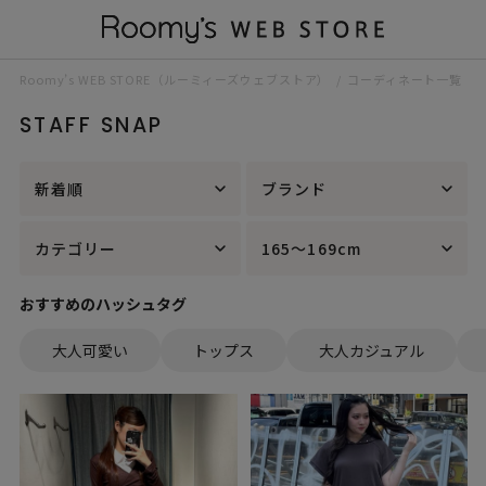
Roomy’s WEB STORE（ルーミィーズウェブストア）
コーディネート一覧
STAFF SNAP
新着順
ブランド
カテゴリー
165～169cm
おすすめのハッシュタグ
大人可愛い
トップス
大人カジュアル