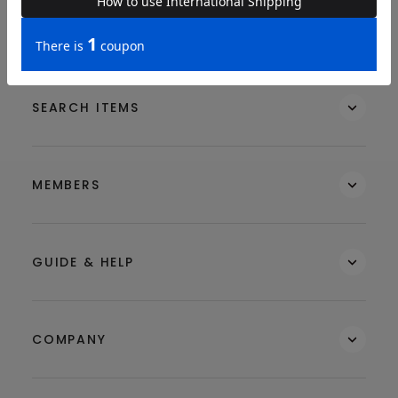
BRAND
SEARCH ITEMS
MEMBERS
GUIDE & HELP
COMPANY