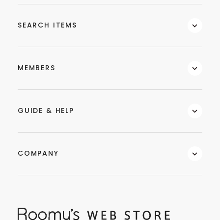
SEARCH ITEMS
MEMBERS
GUIDE & HELP
COMPANY