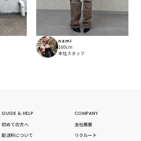
nami
160cm
本社スタッフ
GUIDE & HELP
COMPANY
初めての方へ
会社概要
配送料について
リクルート