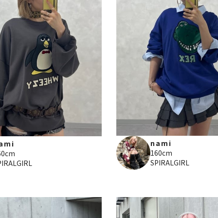
nami
ami
160cm
60cm
SPIRALGIRL
PIRALGIRL