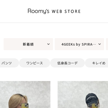
新着順
4GEEKs by SPIRALGIRL
パンツ
ワンピース
低身長コーデ
キレイめ