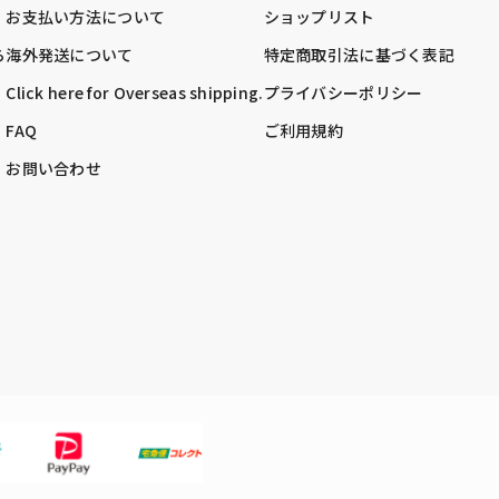
お支払い方法について
ショップリスト
ら
海外発送について
特定商取引法に基づく表記
Click here for Overseas shipping.
プライバシーポリシー
FAQ
ご利用規約
お問い合わせ