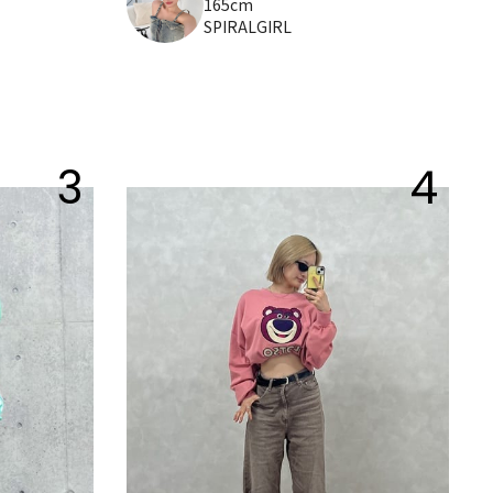
165cm
SPIRALGIRL
3
4