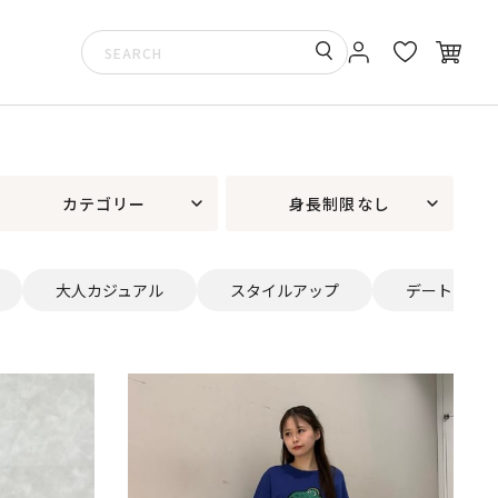
カテゴリー
身長制限なし
大人カジュアル
スタイルアップ
デート