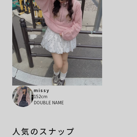
missy
152cm
DOUBLE NAME
人気のスナップ