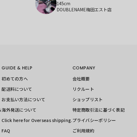
145cm
DOUBLENAME梅田エスト店
GUIDE & HELP
COMPANY
初めての方へ
会社概要
配送料について
リクルート
お支払い方法について
ショップリスト
ら
海外発送について
特定商取引法に基づく表記
Click here for Overseas shipping.
プライバシーポリシー
FAQ
ご利用規約