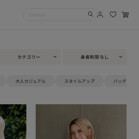
カテゴリー
身長制限なし
大人カジュアル
スタイルアップ
バッグ