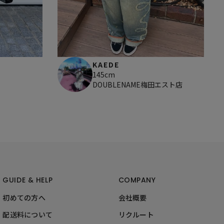
KAEDE
145cm
DOUBLENAME梅田エスト店
GUIDE & HELP
COMPANY
初めての方へ
会社概要
配送料について
リクルート