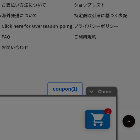
お支払い方法について
ショップリスト
ら
海外発送について
特定商取引法に基づく表記
Click here for Overseas shipping.
プライバシーポリシー
FAQ
ご利用規約
お問い合わせ