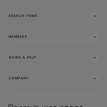
SEARCH ITEMS
MEMBERS
GUIDE & HELP
COMPANY