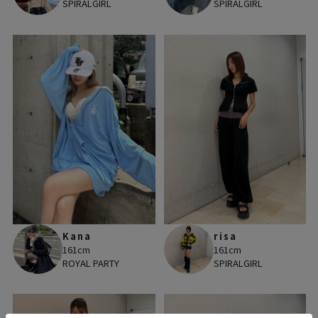
SPIRALGIRL
SPIRALGIRL
Kana
risa
161cm
161cm
ROYAL PARTY
SPIRALGIRL