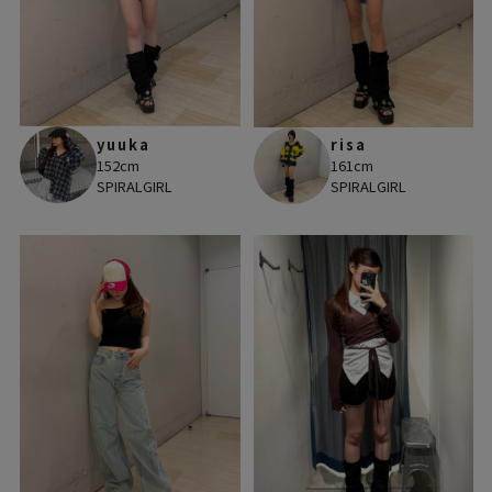
yuuka
risa
152cm
161cm
SPIRALGIRL
SPIRALGIRL