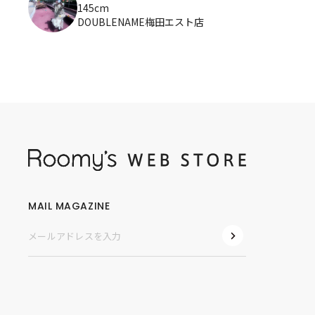
145cm
DOUBLENAME梅田エスト店
MAIL MAGAZINE