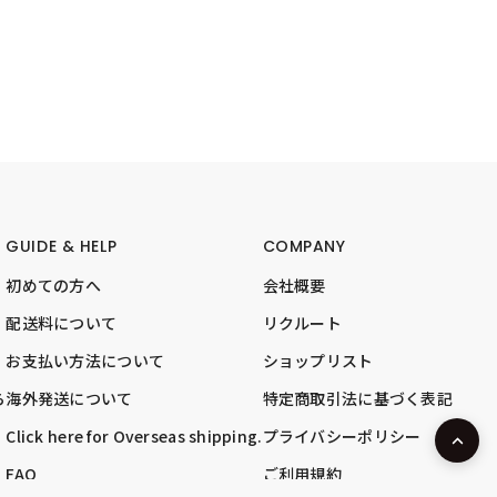
GUIDE & HELP
COMPANY
初めての方へ
会社概要
配送料について
リクルート
お支払い方法について
ショップリスト
ら
海外発送について
特定商取引法に基づく表記
Click here for Overseas shipping.
プライバシーポリシー
FAQ
ご利用規約