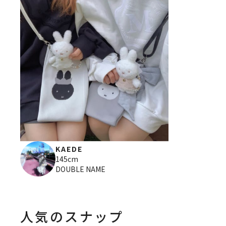
KAEDE
145cm
DOUBLE NAME
人気のスナップ