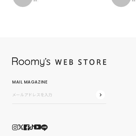
--
--
MAIL MAGAZINE