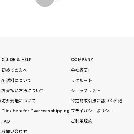
--
GUIDE & HELP
COMPANY
初めての方へ
会社概要
配送料について
リクルート
お支払い方法について
ショップリスト
ら
海外発送について
特定商取引法に基づく表記
Click here for Overseas shipping.
プライバシーポリシー
FAQ
ご利用規約
お問い合わせ