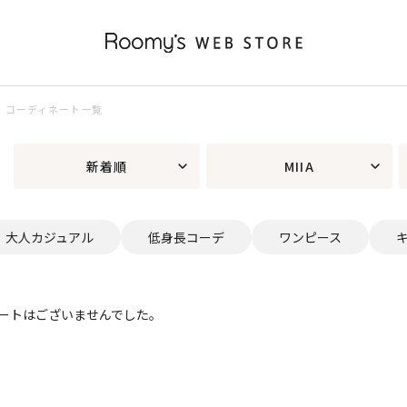
プス）コーディネート一覧
新着順
MIIA
大人カジュアル
低身長コーデ
ワンピース
ートはございませんでした。