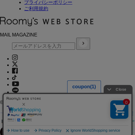
プライバシーポリシー
ご利用規約
MAIL MAGAZINE
© L.W.C. Co.,Ltd.