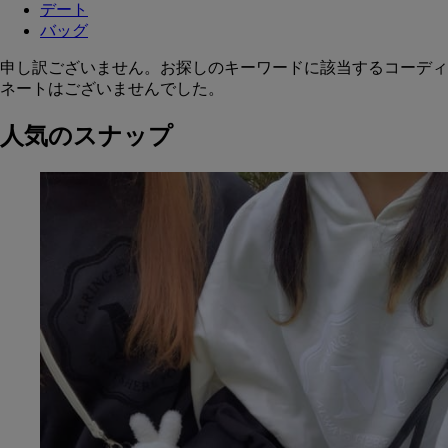
デート
バッグ
申し訳ございません。お探しのキーワードに該当するコーディ
ネートはございませんでした。
人気のスナップ