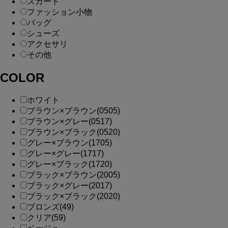
スカート
ファッション小物
バッグ
シューズ
アクセサリ
その他
COLOR
ホワイト
ブラウン×ブラウン(0505)
ブラウン×グレー(0517)
ブラウン×ブラック(0520)
グレー×ブラウン(1705)
グレー×グレー(1717)
グレー×ブラック(1720)
ブラック×ブラウン(2005)
ブラック×グレー(2017)
ブラック×ブラック(2020)
ブロンズ(49)
クリア(59)