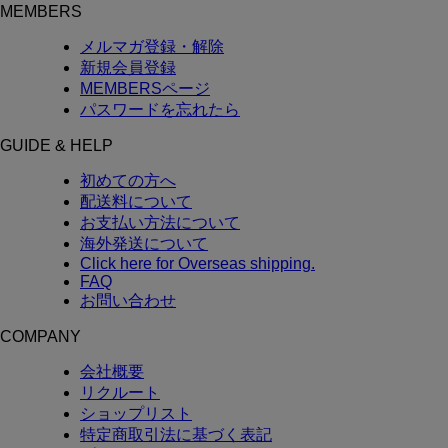
MEMBERS
メルマガ登録・解除
新規会員登録
MEMBERSページ
パスワードを忘れたら
GUIDE & HELP
初めての方へ
配送料について
お支払い方法について
海外発送について
Click here for Overseas shipping.
FAQ
お問い合わせ
COMPANY
会社概要
リクルート
ショップリスト
特定商取引法に基づく表記