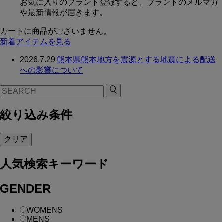
お気に入りのブランド登録すると、ブランドのメルマガ
や最新情報が届きます。
カートに商品がございません。
新着アイテムを見る
2026.7.29
熊本県熊本地方を震源とする地震による配送
への影響について
絞り込み条件
クリア
人気検索キーワード
GENDER
WOMENS
MENS