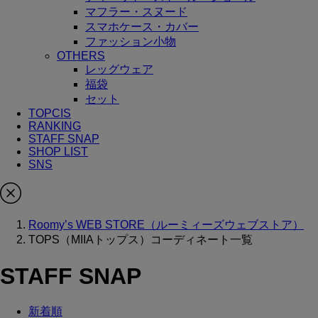
マフラー・スヌード
スマホケース・カバー
ファッション小物
OTHERS
レッグウェア
福袋
セット
TOPCIS
RANKING
STAFF SNAP
SHOP LIST
SNS
Roomy’s WEB STORE（ルーミィーズウェブストア）
TOPS（MIIAトップス）コーディネート一覧
STAFF SNAP
新着順