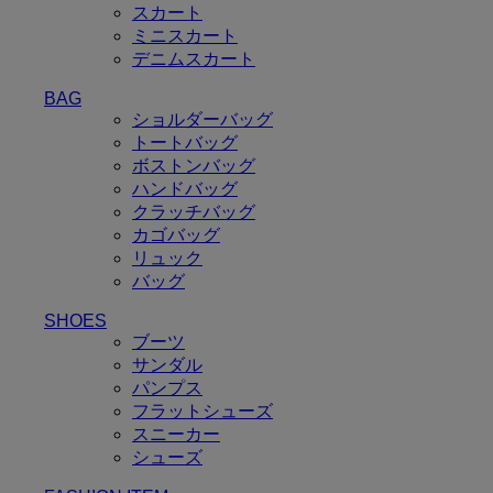
スカート
ミニスカート
デニムスカート
BAG
ショルダーバッグ
トートバッグ
ボストンバッグ
ハンドバッグ
クラッチバッグ
カゴバッグ
リュック
バッグ
SHOES
ブーツ
サンダル
パンプス
フラットシューズ
スニーカー
シューズ