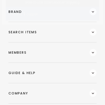
BRAND
SEARCH ITEMS
MEMBERS
GUIDE & HELP
COMPANY