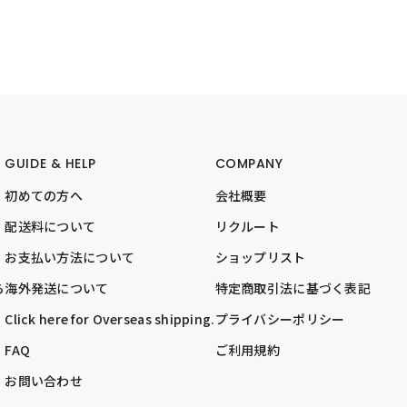
GUIDE & HELP
COMPANY
初めての方へ
会社概要
配送料について
リクルート
お支払い方法について
ショップリスト
ら
海外発送について
特定商取引法に基づく表記
Click here for Overseas shipping.
プライバシーポリシー
FAQ
ご利用規約
お問い合わせ