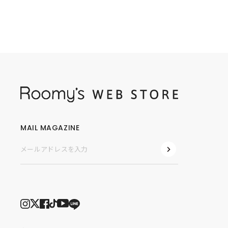
MAIL MAGAZINE