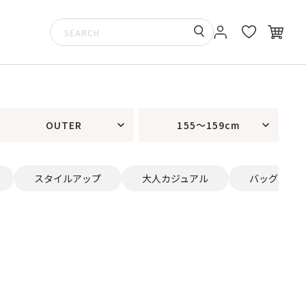
OUTER
155～159cm
スタイルアップ
大人カジュアル
バッグ