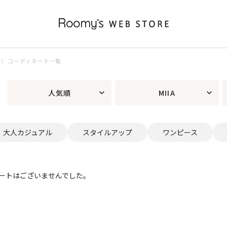
ター）コーディネート一覧
人気順
MIIA
大人カジュアル
スタイルアップ
ワンピース
ートはございませんでした。