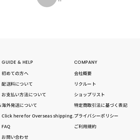
--
GUIDE & HELP
COMPANY
初めての方へ
会社概要
配送料について
リクルート
お支払い方法について
ショップリスト
ら
海外発送について
特定商取引法に基づく表記
Click here for Overseas shipping.
プライバシーポリシー
FAQ
ご利用規約
お問い合わせ