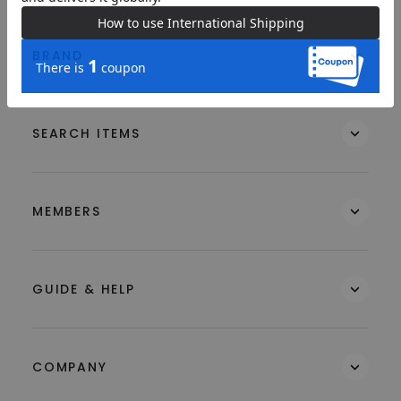
BRAND
SEARCH ITEMS
MEMBERS
GUIDE & HELP
COMPANY