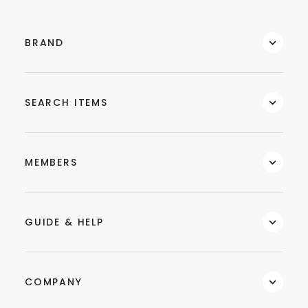
BRAND
SEARCH ITEMS
MEMBERS
GUIDE & HELP
COMPANY