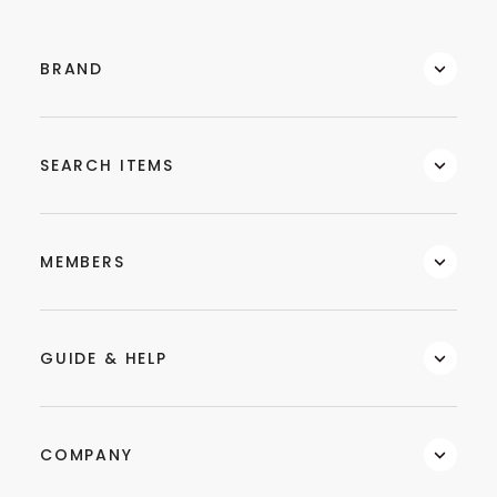
BRAND
SEARCH ITEMS
MEMBERS
GUIDE & HELP
COMPANY