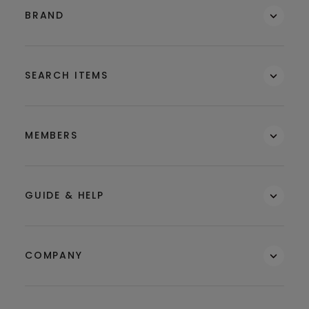
BRAND
SEARCH ITEMS
MEMBERS
GUIDE & HELP
COMPANY