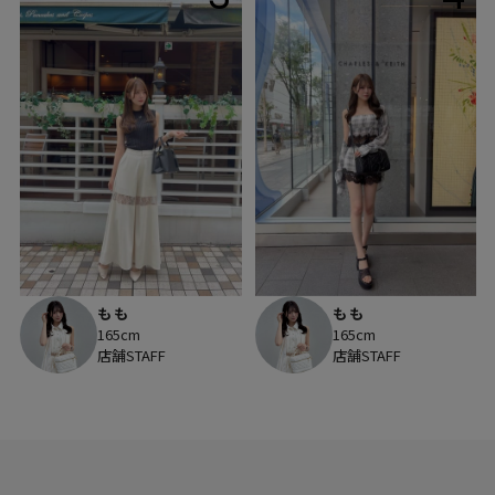
もも
もも
165cm
165cm
店舗STAFF
店舗STAFF