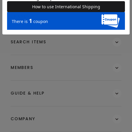
BRAND
SEARCH ITEMS
MEMBERS
GUIDE & HELP
COMPANY