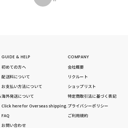
--
GUIDE & HELP
COMPANY
初めての方へ
会社概要
配送料について
リクルート
お支払い方法について
ショップリスト
ら
海外発送について
特定商取引法に基づく表記
Click here for Overseas shipping.
プライバシーポリシー
FAQ
ご利用規約
お問い合わせ