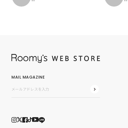
--
--
MAIL MAGAZINE