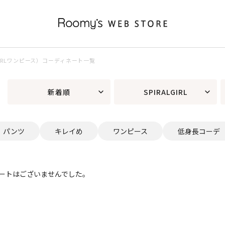
ALGIRLワンピース）コーディネート一覧
新着順
SPIRALGIRL
パンツ
キレイめ
ワンピース
低身長コーデ
ートはございませんでした。