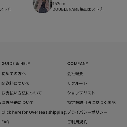
152cm
エスト店
DOUBLENAME梅田エスト店
GUIDE & HELP
COMPANY
初めての方へ
会社概要
配送料について
リクルート
お支払い方法について
ショップリスト
ら
海外発送について
特定商取引法に基づく表記
Click here for Overseas shipping.
プライバシーポリシー
FAQ
ご利用規約