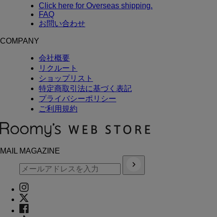
Click here for Overseas shipping.
FAQ
お問い合わせ
COMPANY
会社概要
リクルート
ショップリスト
特定商取引法に基づく表記
プライバシーポリシー
ご利用規約
MAIL MAGAZINE