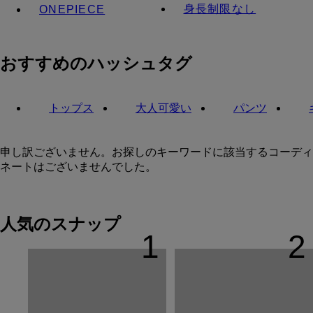
身長制限なし
ONEPIECE
おすすめのハッシュタグ
トップス
大人可愛い
パンツ
申し訳ございません。お探しのキーワードに該当するコーディ
ネートはございませんでした。
人気のスナップ
1
2