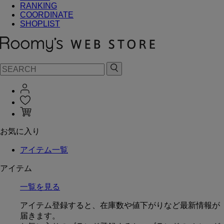
RANKING
COORDINATE
SHOPLIST
お気に入り
アイテム一覧
アイテム
一覧を見る
アイテム登録すると、在庫数や値下がりなど最新情報が
届きます。