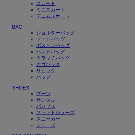
スカート
ミニスカート
デニムスカート
BAG
ショルダーバッグ
トートバッグ
ボストンバッグ
ハンドバッグ
クラッチバッグ
カゴバッグ
リュック
バッグ
SHOES
ブーツ
サンダル
パンプス
フラットシューズ
スニーカー
シューズ