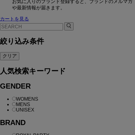
お気に入りのブランド登録すると、ブランドのメルマガ
や最新情報が届きます。
カートを見る
絞り込み条件
クリア
人気検索キーワード
GENDER
WOMENS
MENS
UNISEX
BRAND