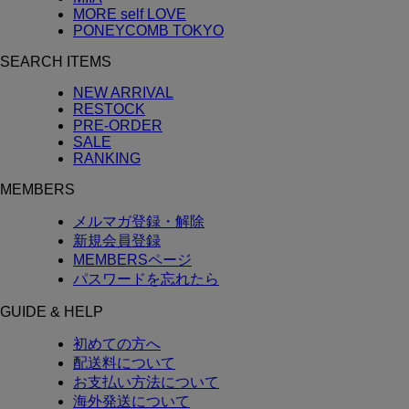
MORE self LOVE
PONEYCOMB TOKYO
SEARCH ITEMS
NEW ARRIVAL
RESTOCK
PRE-ORDER
SALE
RANKING
MEMBERS
メルマガ登録・解除
新規会員登録
MEMBERSページ
パスワードを忘れたら
GUIDE & HELP
初めての方へ
配送料について
お支払い方法について
海外発送について