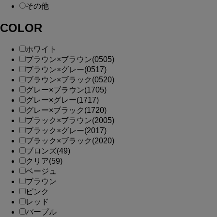
その他
COLOR
ホワイト
ブラウン×ブラウン(0505)
ブラウン×グレー(0517)
ブラウン×ブラック(0520)
グレー×ブラウン(1705)
グレー×グレー(1717)
グレー×ブラック(1720)
ブラック×ブラウン(2005)
ブラック×グレー(2017)
ブラック×ブラック(2020)
ブロンズ(49)
クリア(59)
ベージュ
ブラウン
ピンク
レッド
パープル