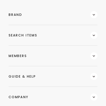
BRAND
SEARCH ITEMS
MEMBERS
GUIDE & HELP
COMPANY