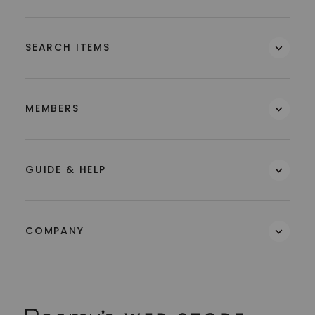
SEARCH ITEMS
MEMBERS
GUIDE & HELP
COMPANY