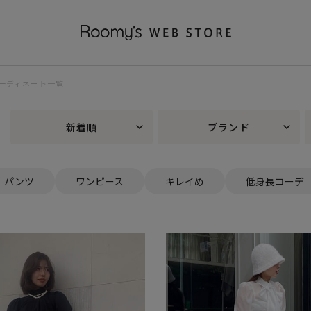
 コーディネート一覧
新着順
ブランド
パンツ
ワンピース
キレイめ
低身長コーデ