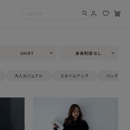
SKIRT
身長制限なし
大人カジュアル
スタイルアップ
バッグ