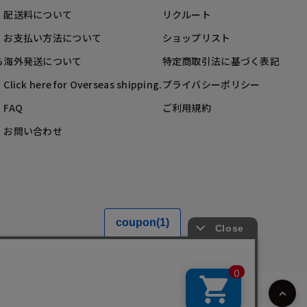
配送料について
リクルート
お支払い方法について
ショップリスト
ら
海外発送について
特定商取引法に基づく表記
Click here for Overseas shipping.
プライバシーポリシー
FAQ
ご利用規約
お問い合わせ