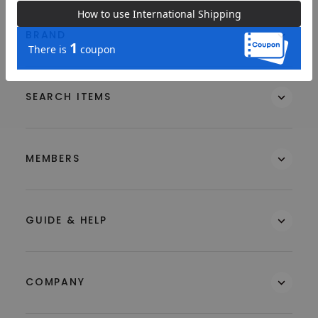
BRAND
SEARCH ITEMS
MEMBERS
GUIDE & HELP
COMPANY