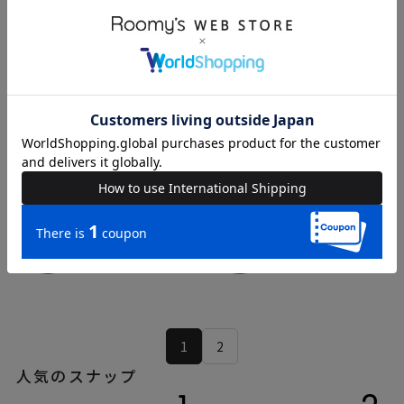
kaori
kaori
156cm
156cm
SPIRALGIRL
SPIRALGIRL
1
2
人気のスナップ