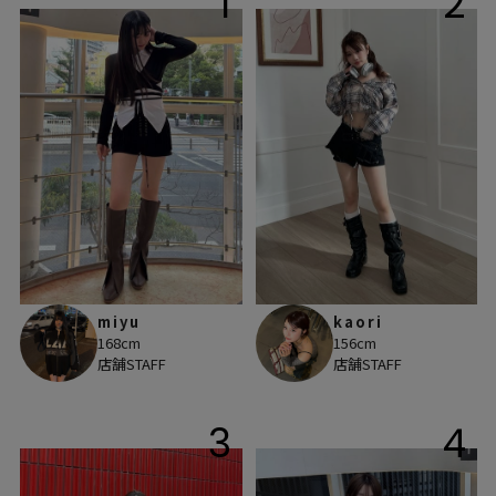
1
2
miyu
kaori
168cm
156cm
店舗STAFF
店舗STAFF
3
4