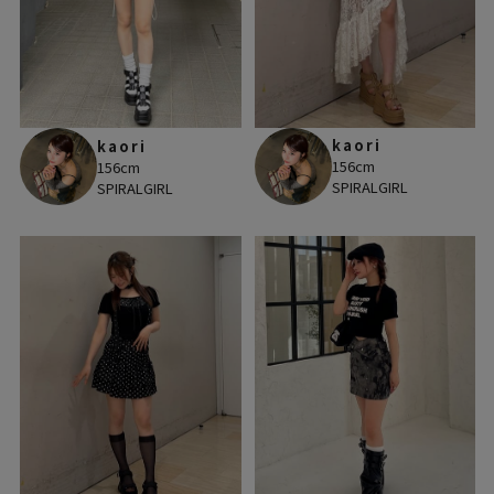
kaori
kaori
156cm
156cm
SPIRALGIRL
SPIRALGIRL