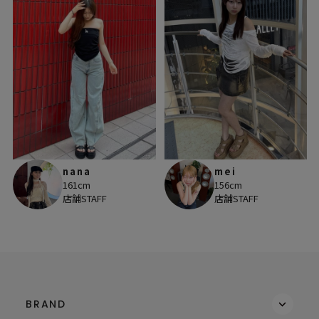
nana
mei
161cm
156cm
店舗STAFF
店舗STAFF
BRAND