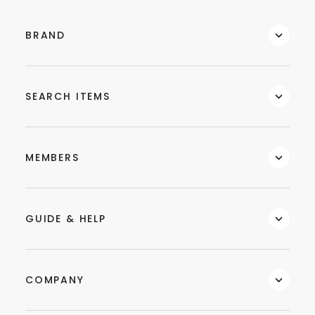
BRAND
SEARCH ITEMS
MEMBERS
GUIDE & HELP
COMPANY