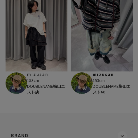
mizusan
mizusan
153cm
153cm
DOUBLENAME梅田エ
DOUBLENAME梅田エ
スト店
スト店
BRAND