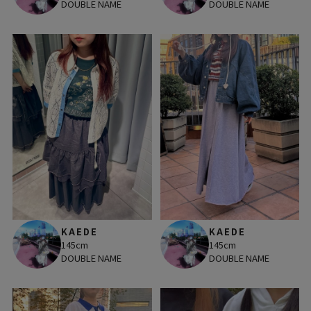
DOUBLE NAME
DOUBLE NAME
KAEDE
KAEDE
145cm
145cm
DOUBLE NAME
DOUBLE NAME