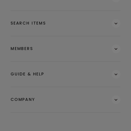
SEARCH ITEMS
MEMBERS
GUIDE & HELP
COMPANY