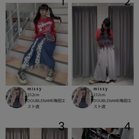
1
2
missy
missy
152cm
152cm
DOUBLENAME梅田エ
DOUBLENAME梅田エ
スト店
スト店
3
4