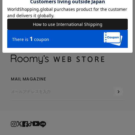
COMPANY
MAIL MAGAZINE