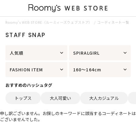
Roomy’s WEB STORE（ルーミィーズウェブストア）
コーディネート一覧
STAFF SNAP
人気順
SPIRALGIRL
FASHION ITEM
160～164cm
おすすめのハッシュタグ
トップス
大人可愛い
大人カジュアル
申し訳ございません。お探しのキーワードに該当するコーディネートは
ございませんでした。