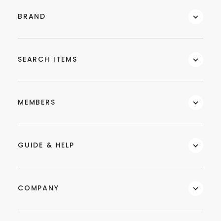
BRAND
SEARCH ITEMS
MEMBERS
GUIDE & HELP
COMPANY